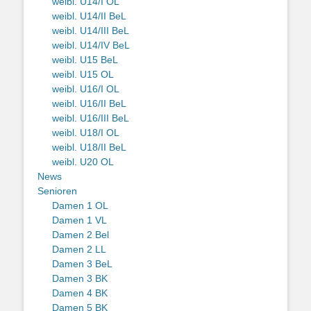
weibl. U14/I OL
weibl. U14/II BeL
weibl. U14/III BeL
weibl. U14/IV BeL
weibl. U15 BeL
weibl. U15 OL
weibl. U16/I OL
weibl. U16/II BeL
weibl. U16/III BeL
weibl. U18/I OL
weibl. U18/II BeL
weibl. U20 OL
News
Senioren
Damen 1 OL
Damen 1 VL
Damen 2 Bel
Damen 2 LL
Damen 3 BeL
Damen 3 BK
Damen 4 BK
Damen 5 BK