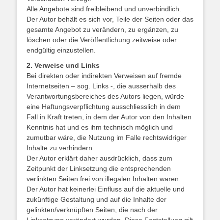
Alle Angebote sind freibleibend und unverbindlich.
Der Autor behält es sich vor, Teile der Seiten oder das
gesamte Angebot zu verändern, zu ergänzen, zu
löschen oder die Veröffentlichung zeitweise oder
endgültig einzustellen.
2. Verweise und Links
Bei direkten oder indirekten Verweisen auf fremde
Internetseiten – sog. Links -, die ausserhalb des
Verantwortungsbereiches des Autors liegen, würde
eine Haftungsverpflichtung ausschliesslich in dem
Fall in Kraft treten, in dem der Autor von den Inhalten
Kenntnis hat und es ihm technisch möglich und
zumutbar wäre, die Nutzung im Falle rechtswidriger
Inhalte zu verhindern.
Der Autor erklärt daher ausdrücklich, dass zum
Zeitpunkt der Linksetzung die entsprechenden
verlinkten Seiten frei von illegalen Inhalten waren.
Der Autor hat keinerlei Einfluss auf die aktuelle und
zukünftige Gestaltung und auf die Inhalte der
gelinkten/verknüpften Seiten, die nach der