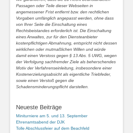
Passagen oder Teile dieser Webseiten in
angemessener Frist entfernt bzw. den rechtlichen
Vorgaben umfänglich angepasst werden, ohne dass
von Ihrer Seite die Einschaltung eines
Rechtsbeistandes erforderlich ist. Die Einschaltung
eines Anwaltes, zur für den Diensteanbieter
kostenpflichtigen Abmahnung, entspricht nicht dessen
wirklichen oder mutmaßlichen Willen und würde
damit einen Verstoss gegen § 13 Abs. 5 UWG, wegen
der Verfolgung sachfremder Ziele als beherschendes
Motiv der Verfahrenseinleitung, insbesondere einer
Kostenerzielungsabsicht als eigentliche Triebfeder,
sowie einen Verstoß gegen die
Schadensminderungspflicht darstellen.
Neueste Beiträge
Miniturniere am 5. und 13. September
Ehrenamtsabend der DJK
Tolle Abschlussfeier auf dem Beachfeld