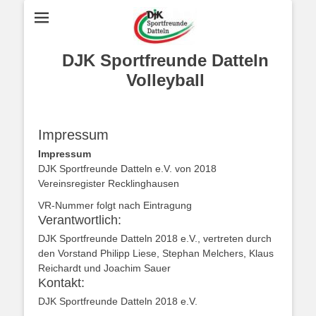
DJK Sportfreunde Datteln
Volleyball
Impressum
Impressum
DJK Sportfreunde Datteln e.V. von 2018
Vereinsregister Recklinghausen
VR-Nummer folgt nach Eintragung
Verantwortlich:
DJK Sportfreunde Datteln 2018 e.V., vertreten durch
den Vorstand Philipp Liese, Stephan Melchers, Klaus
Reichardt und Joachim Sauer
Kontakt:
DJK Sportfreunde Datteln 2018 e.V.