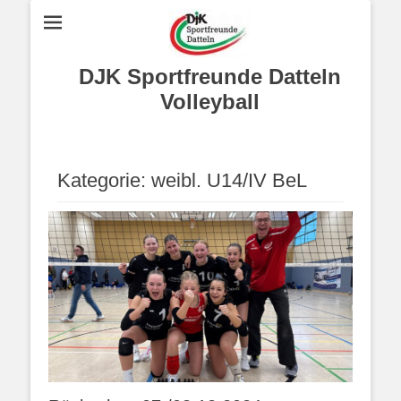
DJK Sportfreunde Datteln
Volleyball
Kategorie:
weibl. U14/IV BeL