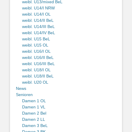
weibl. U13/mixed BeL
weibl. U14/I NRW
weibl. U14/I OL
weibl. U14/II BeL
weibl. U14/III BeL
weibl. U14/IV BeL
weibl. U15 BeL
weibl. U15 OL
weibl. U16/I OL
weibl. U16/II BeL
weibl. U16/III BeL
weibl. U18/I OL
weibl. U18/II BeL
weibl. U20 OL
News
Senioren
Damen 1 OL
Damen 1 VL
Damen 2 Bel
Damen 2 LL
Damen 3 BeL
Damen 3 BK