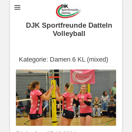
DJK Sportfreunde Datteln
Volleyball
Kategorie:
Damen 6 KL (mixed)