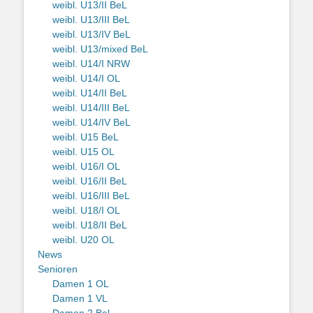
weibl. U13/II BeL
weibl. U13/III BeL
weibl. U13/IV BeL
weibl. U13/mixed BeL
weibl. U14/I NRW
weibl. U14/I OL
weibl. U14/II BeL
weibl. U14/III BeL
weibl. U14/IV BeL
weibl. U15 BeL
weibl. U15 OL
weibl. U16/I OL
weibl. U16/II BeL
weibl. U16/III BeL
weibl. U18/I OL
weibl. U18/II BeL
weibl. U20 OL
News
Senioren
Damen 1 OL
Damen 1 VL