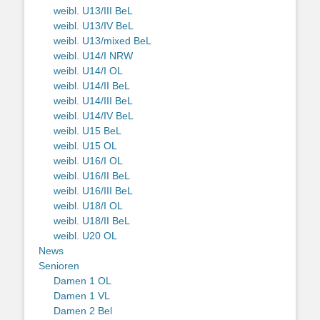
weibl. U13/III BeL
weibl. U13/IV BeL
weibl. U13/mixed BeL
weibl. U14/I NRW
weibl. U14/I OL
weibl. U14/II BeL
weibl. U14/III BeL
weibl. U14/IV BeL
weibl. U15 BeL
weibl. U15 OL
weibl. U16/I OL
weibl. U16/II BeL
weibl. U16/III BeL
weibl. U18/I OL
weibl. U18/II BeL
weibl. U20 OL
News
Senioren
Damen 1 OL
Damen 1 VL
Damen 2 Bel