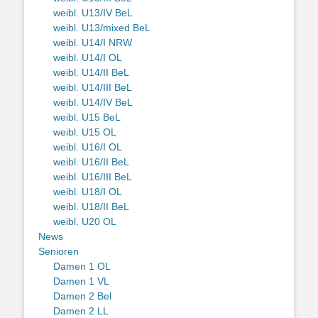
weibl. U13/IV BeL
weibl. U13/mixed BeL
weibl. U14/I NRW
weibl. U14/I OL
weibl. U14/II BeL
weibl. U14/III BeL
weibl. U14/IV BeL
weibl. U15 BeL
weibl. U15 OL
weibl. U16/I OL
weibl. U16/II BeL
weibl. U16/III BeL
weibl. U18/I OL
weibl. U18/II BeL
weibl. U20 OL
News
Senioren
Damen 1 OL
Damen 1 VL
Damen 2 Bel
Damen 2 LL