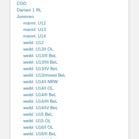
CGD
Damen 1 RL
Junioren
männl. U12
männl. U13
männl. U14
weibl. U12
weibl. U13/I OL
weibl. U13/II BeL
weibl. U13/III BeL
weibl. U13/IV BeL
weibl. U13/mixed BeL
weibl. U14/I NRW
weibl. U14/I OL
weibl. U14/II BeL
weibl. U14/III BeL
weibl. U14/IV BeL
weibl. U15 BeL
weibl. U15 OL
weibl. U16/I OL
weibl. U16/II BeL