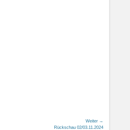
Weiter →
r
Rückschau 02/03.11.2024