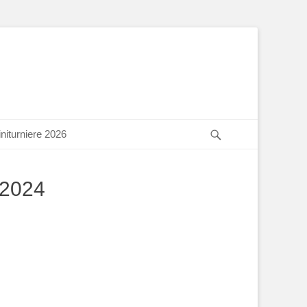
Suchen
niturniere 2026
.2024