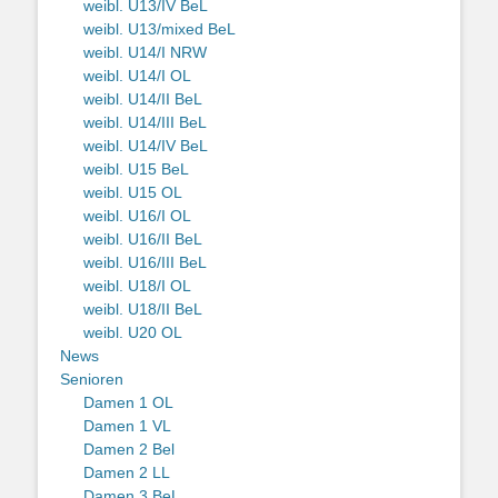
weibl. U13/IV BeL
weibl. U13/mixed BeL
weibl. U14/I NRW
weibl. U14/I OL
weibl. U14/II BeL
weibl. U14/III BeL
weibl. U14/IV BeL
weibl. U15 BeL
weibl. U15 OL
weibl. U16/I OL
weibl. U16/II BeL
weibl. U16/III BeL
weibl. U18/I OL
weibl. U18/II BeL
weibl. U20 OL
News
Senioren
Damen 1 OL
Damen 1 VL
Damen 2 Bel
Damen 2 LL
Damen 3 BeL