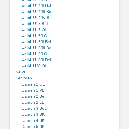
weibl. U14/II BeL
weibl. U14/III BeL
weibl. U14/IV BeL
weibl. U15 BeL
weibl. U15 OL
weibl. U16/I OL
weibl. U16/II BeL
weibl. U16/III BeL
weibl. U18/I OL
weibl. U18/II BeL
weibl. U20 OL
News
Senioren
Damen 1 OL
Damen 1 VL
Damen 2 Bel
Damen 2 LL
Damen 3 BeL
Damen 3 BK
Damen 4 BK
Damen 5 BK