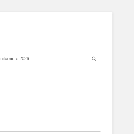
Suchen
niturniere 2026