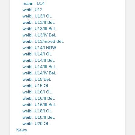
männl. U14
weibl. U12
weibl. U13/I OL
weibl. U13/II BeL
weibl. U13/III BeL
weibl. U13/IV BeL
weibl. U13/mixed BeL
weibl. U14/I NRW
weibl. U14/I OL
weibl. U14/II BeL
weibl. U14/III BeL
weibl. U14/IV BeL
weibl. U15 BeL
weibl. U15 OL
weibl. U16/I OL
weibl. U16/II BeL
weibl. U16/III BeL
weibl. U18/I OL
weibl. U18/II BeL
weibl. U20 OL
News