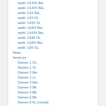
weibl. U14/III BeL
weibl. U14/IV BeL
weibl. U15 BeL
weibl. U15 OL
weibl. U16/I OL
weibl. U16/II BeL
weibl. U16/III BeL
weibl. U18/I OL
weibl. U18/II BeL
weibl. U20 OL
News
Senioren
Damen 1 OL
Damen 1 VL
Damen 2 Bel
Damen 2 LL
Damen 3 BeL
Damen 3 BK
Damen 4 BK
Damen 5 BK
Damen 6 KL (mixed)