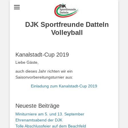
DJK Sportfreunde Datteln
Volleyball
Kanalstadt-Cup 2019
Liebe Gäste,
auch dieses Jahr richten wir ein
Saisonvorbereitungsturnier aus:
Einladung zum Kanalstadt-Cup 2019
Neueste Beiträge
Miniturniere am 5. und 13. September
Ehrenamtsabend der DJK
Tolle Abschlussfeier auf dem Beachfeld