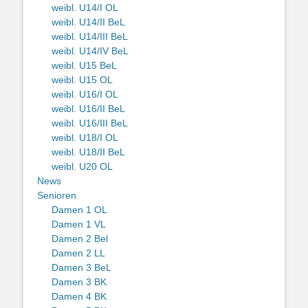
weibl. U14/I OL
weibl. U14/II BeL
weibl. U14/III BeL
weibl. U14/IV BeL
weibl. U15 BeL
weibl. U15 OL
weibl. U16/I OL
weibl. U16/II BeL
weibl. U16/III BeL
weibl. U18/I OL
weibl. U18/II BeL
weibl. U20 OL
News
Senioren
Damen 1 OL
Damen 1 VL
Damen 2 Bel
Damen 2 LL
Damen 3 BeL
Damen 3 BK
Damen 4 BK