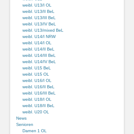
weibl. U13/I OL
weibl. U13/II BeL
weibl. U13/III BeL
weibl. U13/IV BeL
weibl. U13/mixed BeL
weibl. U14/I NRW
weibl. U14/I OL
weibl. U14/II BeL
weibl. U14/III BeL
weibl. U14/IV BeL
weibl. U15 BeL
weibl. U15 OL
weibl. U16/I OL
weibl. U16/II BeL
weibl. U16/III BeL
weibl. U18/I OL
weibl. U18/II BeL
weibl. U20 OL
News
Senioren
Damen 1 OL