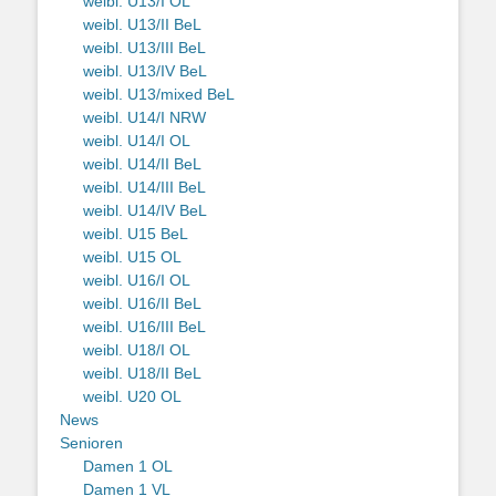
weibl. U13/I OL
weibl. U13/II BeL
weibl. U13/III BeL
weibl. U13/IV BeL
weibl. U13/mixed BeL
weibl. U14/I NRW
weibl. U14/I OL
weibl. U14/II BeL
weibl. U14/III BeL
weibl. U14/IV BeL
weibl. U15 BeL
weibl. U15 OL
weibl. U16/I OL
weibl. U16/II BeL
weibl. U16/III BeL
weibl. U18/I OL
weibl. U18/II BeL
weibl. U20 OL
News
Senioren
Damen 1 OL
Damen 1 VL