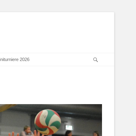
Suchen
niturniere 2026