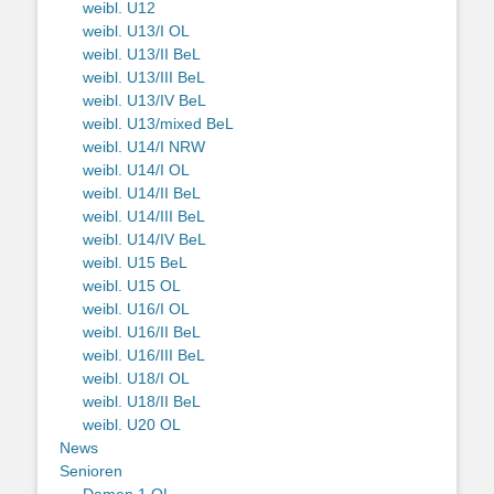
weibl. U12
weibl. U13/I OL
weibl. U13/II BeL
weibl. U13/III BeL
weibl. U13/IV BeL
weibl. U13/mixed BeL
weibl. U14/I NRW
weibl. U14/I OL
weibl. U14/II BeL
weibl. U14/III BeL
weibl. U14/IV BeL
weibl. U15 BeL
weibl. U15 OL
weibl. U16/I OL
weibl. U16/II BeL
weibl. U16/III BeL
weibl. U18/I OL
weibl. U18/II BeL
weibl. U20 OL
News
Senioren